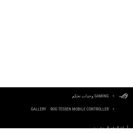
ASUS
Footer
>
GAMING وحدات تحكم
GALLERY
ROG TESSEN MOBILE CONTROLLER
>
أنواع الدفع المدعومة