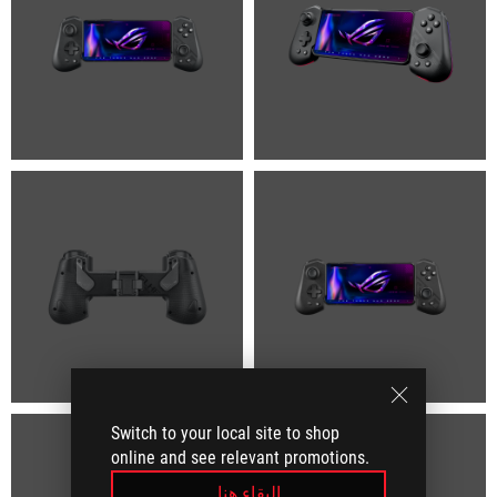
Switch to your local site to shop
online and see relevant promotions.
البقاء هنا