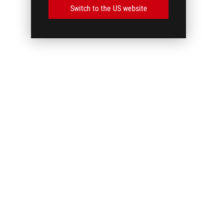
Switch to the US website