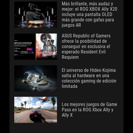
Más brillante, más audaz y
mejor: el ROG XBOX Ally X20
incluye una pantalla OLED
más grande con gafas para
juegos AR
ASUS Republic of Gamers
ofrece la posibilidad de
conseguir en exclusiva el
esperado Resident Evil
Requiem
El universo de Hideo Kojima
salta al hardware en una
colección gaming de edición
limitada
Los mejores juegos de Game
Pass en la ROG Xbox Ally y
Ally X