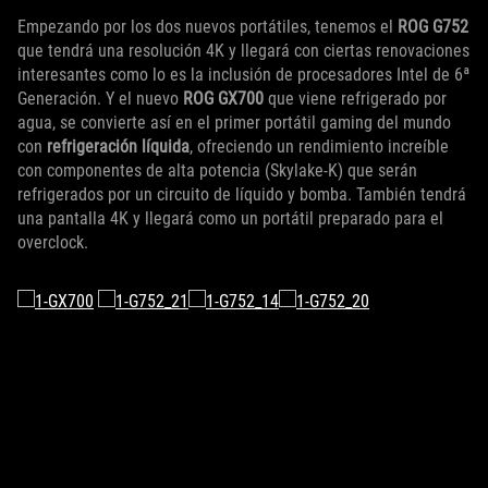
Empezando por los dos nuevos portátiles, tenemos el
ROG G752
que tendrá una resolución 4K y llegará con ciertas renovaciones
interesantes como lo es la inclusión de procesadores Intel de 6ª
Generación. Y el nuevo
ROG GX700
que viene refrigerado por
agua, se convierte así en el primer portátil gaming del mundo
con
refrigeración líquida
, ofreciendo un rendimiento increíble
con componentes de alta potencia (Skylake-K) que serán
refrigerados por un circuito de líquido y bomba. También tendrá
una pantalla 4K y llegará como un portátil preparado para el
overclock.