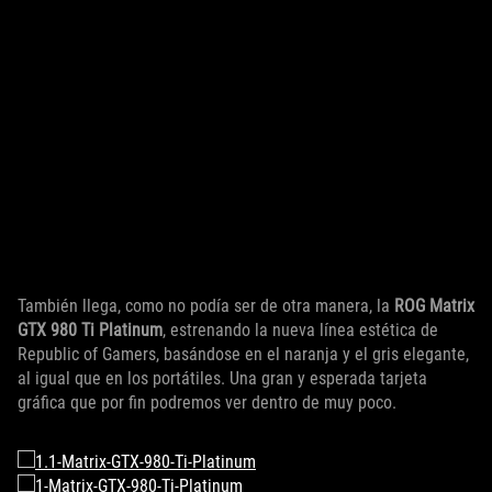
También llega, como no podía ser de otra manera, la
ROG Matrix
GTX 980 Ti Platinum
, estrenando la nueva línea estética de
Republic of Gamers, basándose en el naranja y el gris elegante,
al igual que en los portátiles. Una gran y esperada tarjeta
gráfica que por fin podremos ver dentro de muy poco.