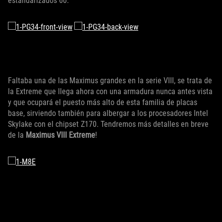
estandarizados 60.
Faltaba una de las Maximus grandes en la serie VIII, se trata de
la Extreme que llega ahora con una armadura nunca antes vista
y que ocupará el puesto más alto de esta familia de placas
base, sirviendo también para albergar a los procesadores Intel
Skylake con el chipset Z170. Tendremos más detalles en breve
de la
Maximus VIII Extreme
!