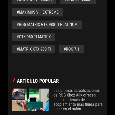
#MAXIMUS VIII EXTREME
#ROG MATRIX GTX 980 TI PLATINUM
#GTX 980 TI MATRIX
#MATRIX GTX 980 TI
#ROG 7.1
ARTÍCULO POPULAR
Las últimas actualizaciones
de ROG Xbox Ally ofrecen
una experiencia de
acoplamiento más fluida para
jugar en el salón