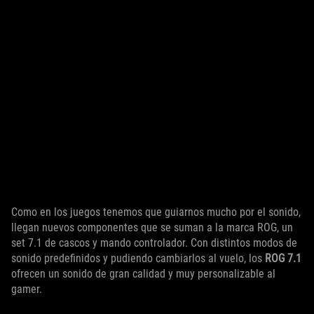
Como en los juegos tenemos que guiarnos mucho por el sonido,
llegan nuevos componentes que se suman a la marca ROG, un
set 7.1 de cascos y mando controlador. Con distintos modos de
sonido predefinidos y pudiendo cambiarlos al vuelo, los
ROG 7.1
ofrecen un sonido de gran calidad y muy personalizable al
gamer.