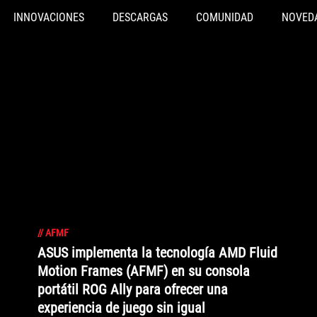
INNOVACIONES
DESCARGAS
COMUNIDAD
NOVED
//
AFMF
ASUS implementa la tecnología AMD Fluid
Motion Frames (AFMF) en su consola
portátil ROG Ally para ofrecer una
experiencia de juego sin igual