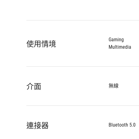
Gaming
使用情境
Multimedia
介面
無線
連接器
Bluetooth 5.0