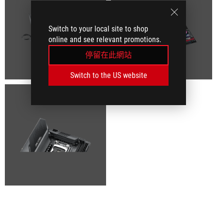
Switch to your local site to shop
online and see relevant promotions.
停留在此網站
Switch to the US website