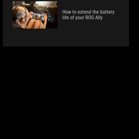
How to extend the battery
life of your ROG Ally