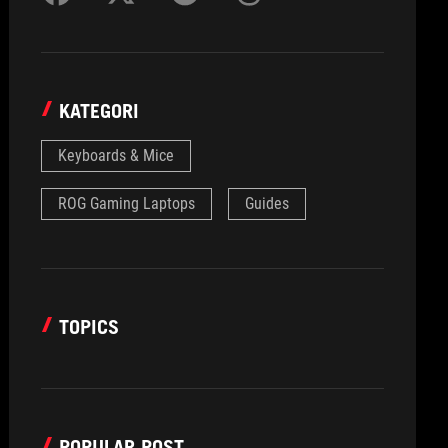
KATEGORI
Keyboards & Mice
ROG Gaming Laptops
Guides
TOPICS
POPULAR POST