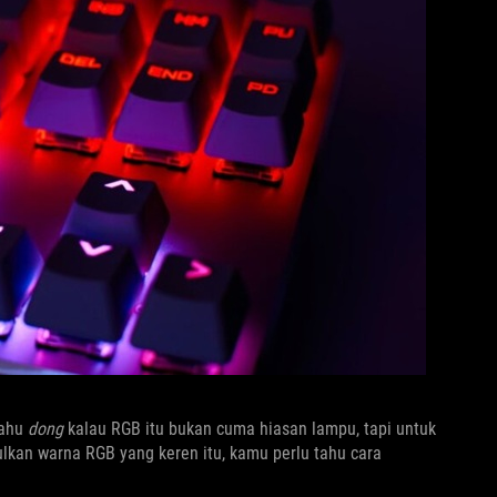
tahu
dong
kalau RGB itu bukan cuma hiasan lampu, tapi untuk
kan warna RGB yang keren itu, kamu perlu tahu cara