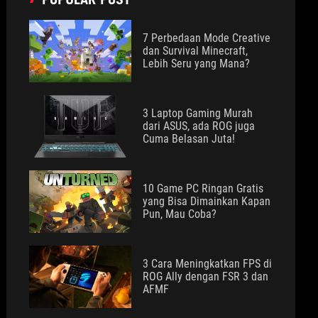
7 Perbedaan Mode Creative
dan Survival Minecraft,
Lebih Seru yang Mana?
3 Laptop Gaming Murah
dari ASUS, ada ROG juga
Cuma Belasan Juta!
10 Game PC Ringan Gratis
yang Bisa Dimainkan Kapan
Pun, Mau Coba?
3 Cara Meningkatkan FPS di
ROG Ally dengan FSR 3 dan
AFMF