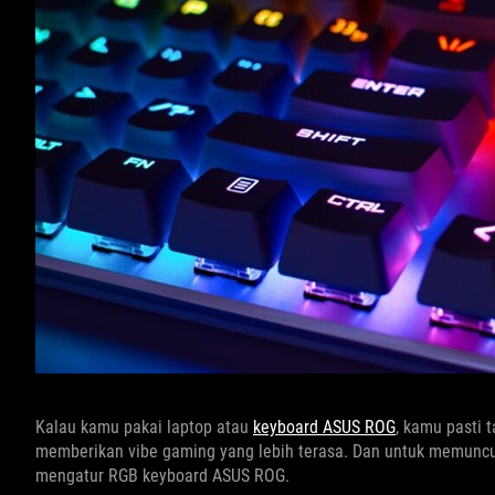
Kalau kamu pakai laptop atau
keyboard ASUS ROG
, kamu pasti 
memberikan vibe gaming yang lebih terasa. Dan untuk memuncul
mengatur RGB keyboard ASUS ROG.