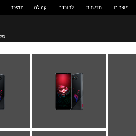
מוצרים
חדשנות
להורדה
קהילה
תמיכה
סקי