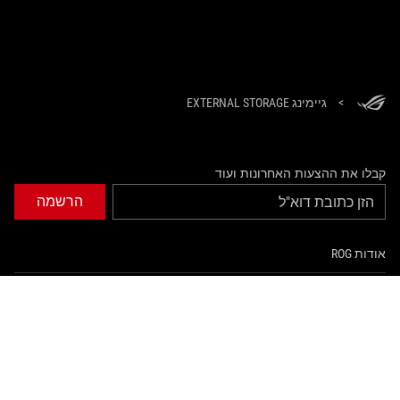
>
גיימינג EXTERNAL STORAGE
קבלו את ההצעות האחרונות ועוד
הרשמה
אודות ROG
עמוד הבית
NEWSROOM
tiktok
twitter
facebook