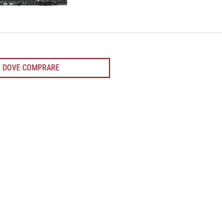
DOVE COMPRARE