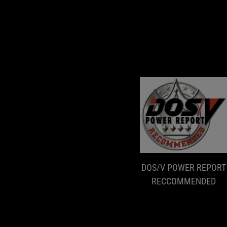
DOS/V POWER REPORT
RECCOMMENDED