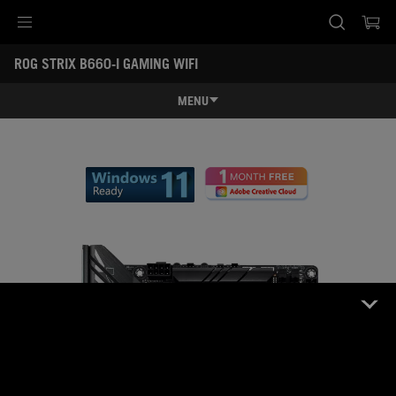
Accessibility links
ROG STRIX B660-I GAMING WIFI
Skip to content
Accessibility Help
Skip to Menu
ASUS Footer
MENU
特長
特長
スペック
レビュー記事 / 動画
ギャラリー
サポート