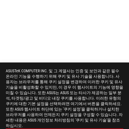
ASUSTeK COMPUTER INC. 및 그 계열사는 인증 및 보안과 같은 필수
온라인 기능을 수행하기 위해 쿠키 및 유사 기술을 사용합니다. 사
용자는 브라우저를 통해 쿠키 설정을 변경하여 이러한 쿠키 및 유사
기술을 비활성화할 수 있지만, 이 경우 이 웹사이트의 기능에 영향을
미칠 수 있습니다. 또한 ASUS는 ASUS 또는 타사가 제공하는 일부 분
석, 타겟팅/광고 및 비디오 내장 쿠키를 사용합니다. 이러한 유형의
쿠키에 대한 기본 설정을 선택하려면 여기에서 버튼을 클릭하세요.
또한 ASUS 웹사이트 하단에 있는 '쿠키 설정'을 클릭하거나 설치한
브라우저를 사용하여 언제든지 쿠키 설정을 구성할 수 있습니다. 자
세한 내용은 ASUS 개인정보 처리방침의 '쿠키 및 유사 기술'을 참조
하십시오.