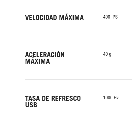
VELOCIDAD MÁXIMA
400 IPS
ACELERACIÓN
40 g
MÁXIMA
TASA DE REFRESCO
1000 Hz
USB