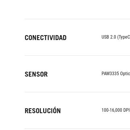
CONECTIVIDAD
USB 2.0 (TypeC
SENSOR
PAW3335 Optic
RESOLUCIÓN
100-16,000 DPI