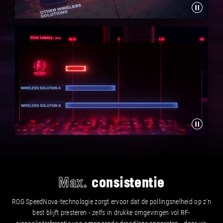
Max.
consistentie
ROG SpeedNova-technologie zorgt ervoor dat de pollingsnelheid op z'n
best blijft presteren - zelfs in drukke omgevingen vol RF-