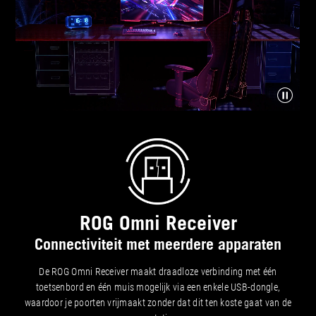
ROG Omni Receiver
Connectiviteit met meerdere apparaten
De ROG Omni Receiver maakt draadloze verbinding met één
toetsenbord en één muis mogelijk via een enkele USB-dongle,
waardoor je poorten vrijmaakt zonder dat dit ten koste gaat van de