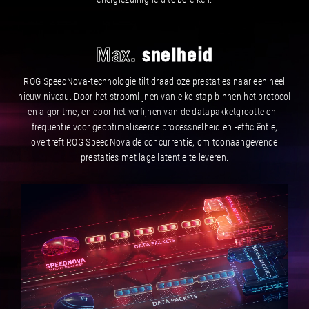
Max.
snelheid
ROG SpeedNova-technologie tilt draadloze prestaties naar een heel
nieuw niveau. Door het stroomlijnen van elke stap binnen het protocol
en algoritme, en door het verfijnen van de datapakketgrootte en -
frequentie voor geoptimaliseerde processnelheid en -efficiëntie,
overtreft ROG SpeedNova de concurrentie, om toonaangevende
prestaties met lage latentie te leveren.