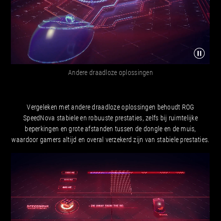
Andere draadloze oplossingen
Vergeleken met andere draadloze oplossingen behoudt ROG
SpeedNova stabiele en robuuste prestaties, zelfs bij ruimtelijke
beperkingen en grote afstanden tussen de dongle en de muis,
waardoor gamers altijd en overal verzekerd zijn van stabiele prestaties.