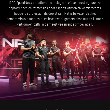
ROG SpeedNova draadloze technologie heeft de meest rigoureuze
beproevingen en testsessies door esports-atleten en wereldrecords
houdende professionals doorstaan. Het is bewezen dat het
compromisloze topprestaties levert waar gamers absoluut op kunnen
vertrouwen, zelfs in de meest veeleisende omgevingen.