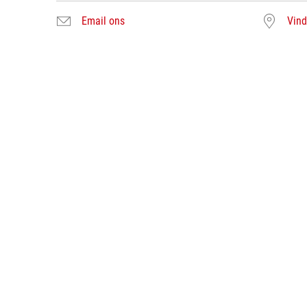
Email ons
Vind