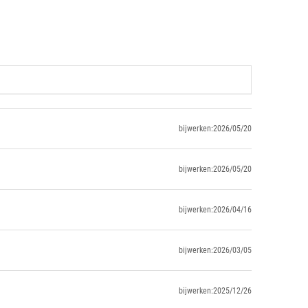
bijwerken:2026/05/20
bijwerken:2026/05/20
bijwerken:2026/04/16
bijwerken:2026/03/05
bijwerken:2025/12/26