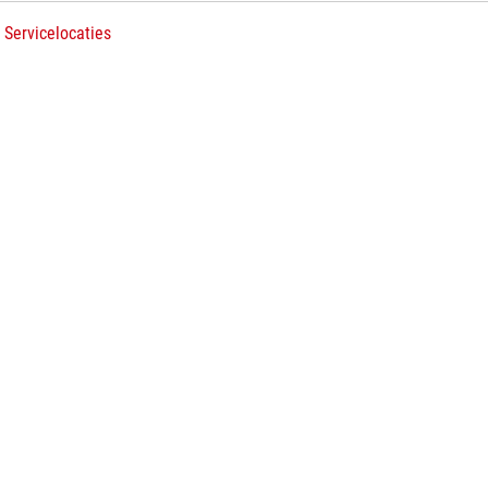
 Servicelocaties