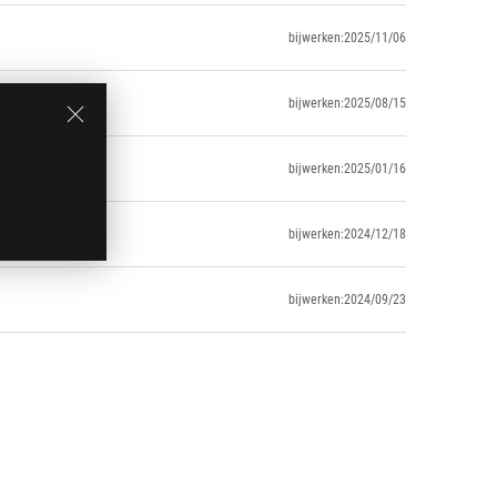
bijwerken:2025/11/06
bijwerken:2025/08/15
bijwerken:2025/01/16
bijwerken:2024/12/18
bijwerken:2024/09/23