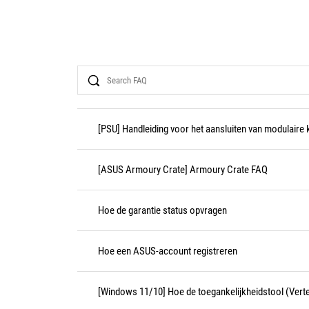
Search
[PSU] Handleiding voor het aansluiten van modulaire 
[ASUS Armoury Crate] Armoury Crate FAQ
Hoe de garantie status opvragen
Hoe een ASUS-account registreren
[Windows 11/10] Hoe de toegankelijkheidstool (Vertell