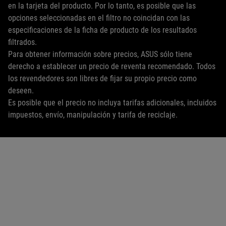
en la tarjeta del producto. Por lo tanto, es posible que las
opciones seleccionadas en el filtro no coincidan con las
especificaciones de la ficha de producto de los resultados
filtrados.
Para obtener información sobre precios, ASUS sólo tiene
derecho a establecer un precio de reventa recomendado. Todos
los revendedores son libres de fijar su propio precio como
deseen.
Es posible que el precio no incluya tarifas adicionales, incluidos
impuestos, envío, manipulación y tarifa de reciclaje.