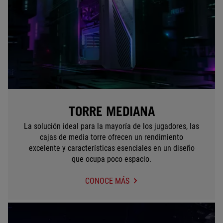
TORRE MEDIANA
La solución ideal para la mayoría de los jugadores, las
cajas de media torre ofrecen un rendimiento
excelente y características esenciales en un diseño
que ocupa poco espacio.
CONOCE MÁS
TORRE
MEDIANA