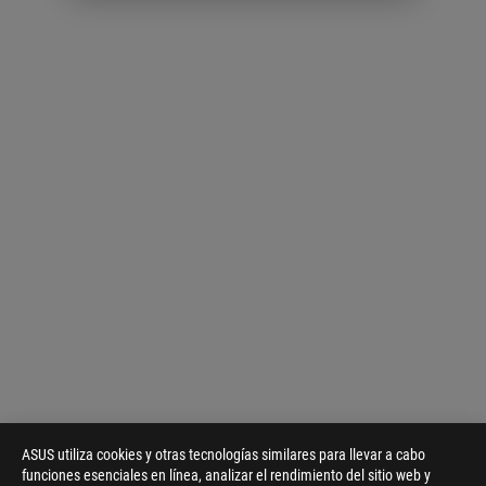
ASUS utiliza cookies y otras tecnologías similares para llevar a cabo
funciones esenciales en línea, analizar el rendimiento del sitio web y