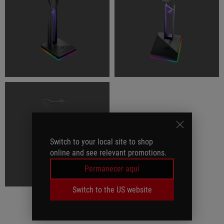
Switch to your local site to shop
online and see relevant promotions.
Permanecer aquí
Switch to the US website