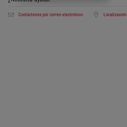
Contáctenos por correo electrónico
Localización