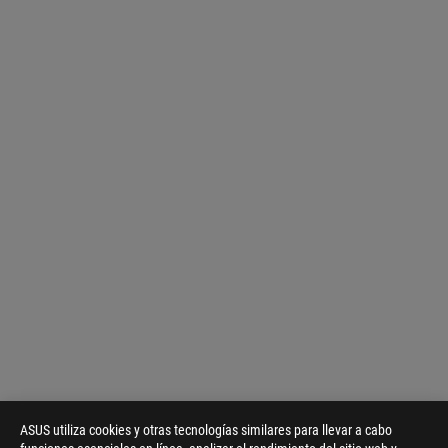
ASUS utiliza cookies y otras tecnologías similares para llevar a cabo