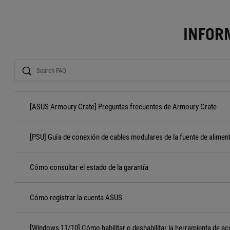
INFOR
Search
[ASUS Armoury Crate] Preguntas frecuentes de Armoury Crate
[PSU] Guía de conexión de cables modulares de la fuente de alimen
Cómo consultar el estado de la garantía
Cómo registrar la cuenta ASUS
[Windows 11/10] Cómo habilitar o deshabilitar la herramienta de ac