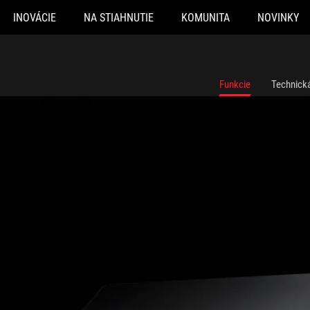
INOVÁCIE
NA STIAHNUTIE
KOMUNITA
NOVINKY
Funkcie
Technická