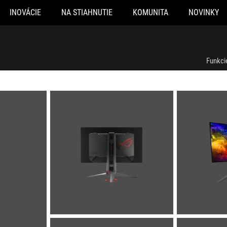
INOVÁCIE
NA STIAHNUTIE
KOMUNITA
NOVINKY
Funkci