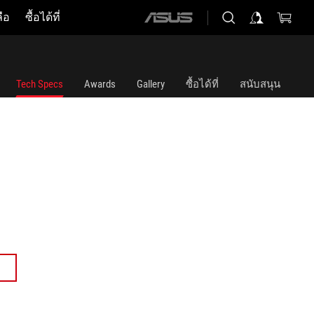
ือ
ซื้อได้ที่
ASUS
home
logo
Tech Specs
Awards
Gallery
ซื้อได้ที่
สนับสนุน