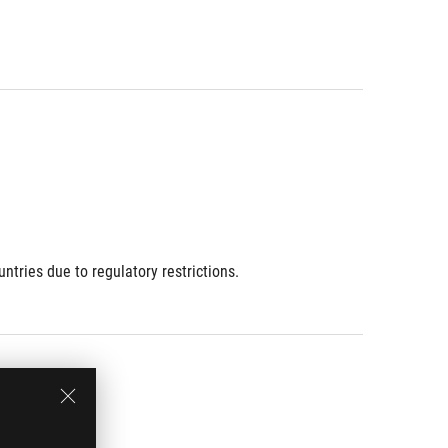
ries due to regulatory restrictions.