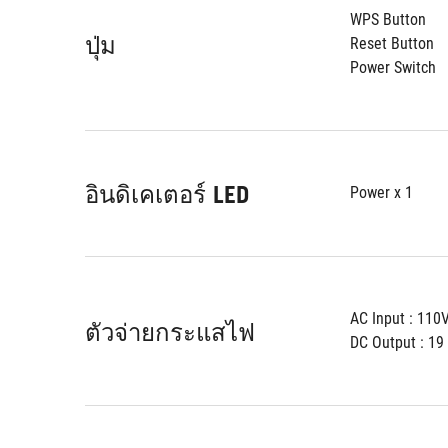
WPS Button
ปุ่ม
Reset Button
Power Switch
อินดิเคเตอร์ LED
Power x 1
AC Input : 11
ตัวจ่ายกระแสไฟ
DC Output : 19 