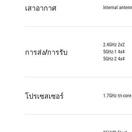
เสาอากาศ
Internal antenn
2.4GHz 2x2
การส่ง/การรับ
5GHz-1 4x4
5GHz-2 4x4
โปรเซสเซอร์
1.7GHz tri-core