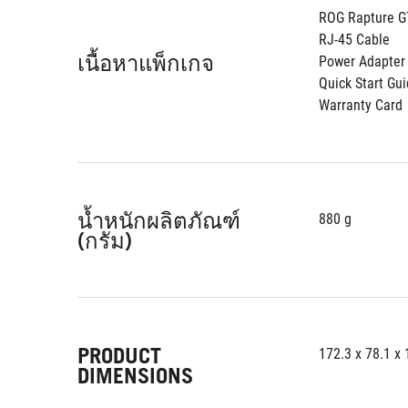
ROG Rapture G
RJ-45 Cable
เนื้อหาแพ็กเกจ
Power Adapter
Quick Start Gu
Warranty Card
น้ำหนักผลิตภัณฑ์
880 g
(กรัม)
PRODUCT
172.3 x 78.1 x
DIMENSIONS