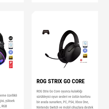
ROG STRIX GO CORE
ROG Strix Go Core oyuncu kulaklığı
eme özellikli
sürükleyici oyun sesleri ve üstün konforu
isi, yüksek
bir arada sunarken, PC, PS4, Xbox One,
, RGB
Nintendo Switch ve mobil cihazlara destek