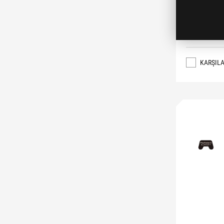
KARŞILA