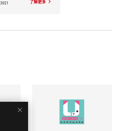
了解更多
/2021