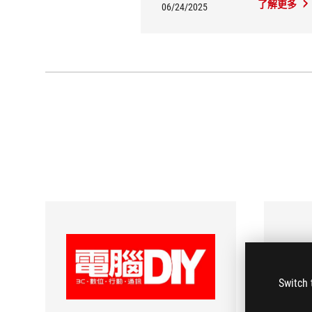
了解更多
06/24/2025
Switch 