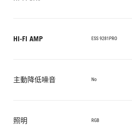
HI-FI AMP
ESS 9281PRO
主動降低噪音
No
照明
RGB