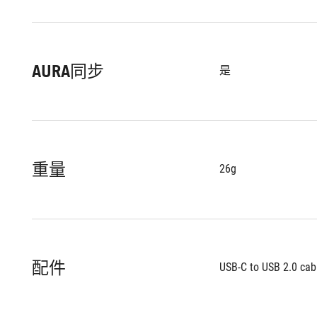
AURA同步
是
重量
26g
配件
USB-C to USB 2.0 cab