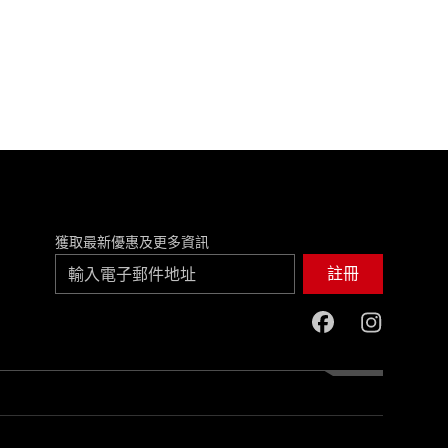
獲取最新優惠及更多資訊
註冊
facebook
instagram