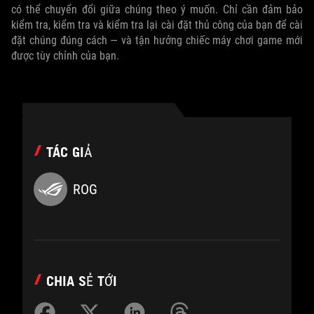
có thể chuyển đổi giữa chúng theo ý muốn. Chỉ cần đảm bảo
kiểm tra, kiểm tra và kiểm tra lại cài đặt thủ công của bạn để cài
đặt chúng đúng cách — và tận hưởng chiếc máy chơi game mới
được tùy chỉnh của bạn.
TÁC GIẢ
ROG
CHIA SẺ TỚI