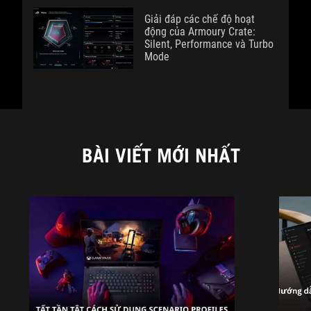
Giải đáp các chế độ hoạt
động của Armoury Crate:
Silent, Performance và Turbo
Mode
BÀI VIẾT MỚI NHẤT