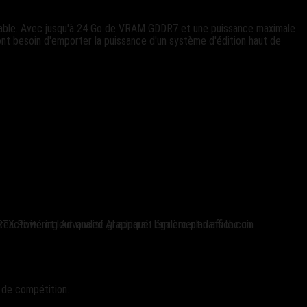
ble. Avec jusqu'à 24 Go de VRAM GDDR7 et une puissance maximale
ont besoin d'emporter la puissance d'un système d'édition haut de
x de compétition.