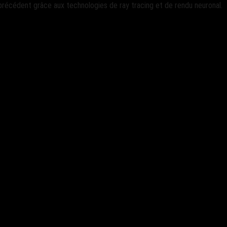
précédent grâce aux technologies de ray tracing et de rendu neuronal.