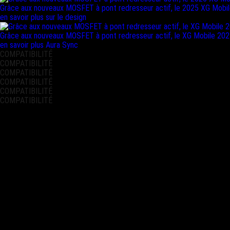
Grâce aux nouveaux MOSFET à pont redresseur actif, le 2025 XG Mobile e
en savoir plus sur le design
Grâce aux nouveaux MOSFET à pont redresseur actif, le XG Mobile 2025 e
en savoir plus Aura Sync
COMPATIBILITÉ
COMPATIBILITÉ
COMPATIBILITÉ
COMPATIBILITÉ
COMPATIBILITÉ
COMPATIBILITÉ