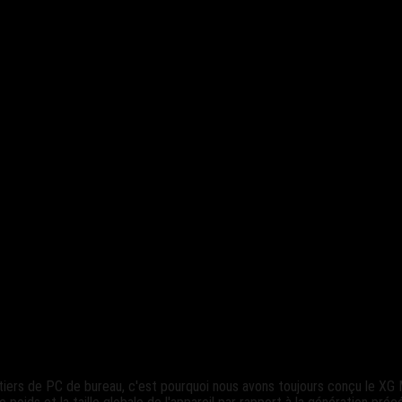
ers de PC de bureau, c'est pourquoi nous avons toujours conçu le XG Mob