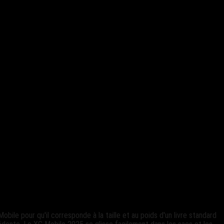
ile pour qu'il corresponde à la taille et au poids d'un livre standard