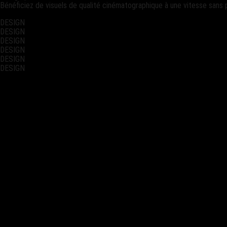
Bénéficiez de visuels de qualité cinématographique à une vitesse sans 
DESIGN
DESIGN
DESIGN
DESIGN
DESIGN
DESIGN