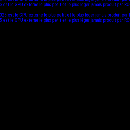
st le GPU externe le plus petit et le plus léger jamais produit par RO
st le GPU externe le plus petit et le plus léger jamais produit par RO