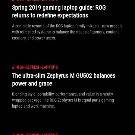
Spring 2019 gaming laptop guide: ROG
returns to redefine expectations
A complete revamp of the ROG laptop family mixes all-new models
with refreshed systems to balance the needs of gamers, content
creators, and power users.
//
HIGH-REFRESH-LAPTOPS
The ultra-slim Zephyrus M GU502 balances
power and grace
Blending style, portability, performance, and value in a neatly
wrapped package, the ROG Zephyrus M is equal parts gaming
laptop and work machine.