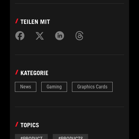
TEILEN MIT
KATEGORIE
News
Gaming
Graphics Cards
TOPICS
#PRODUCT
#PRODUCTS