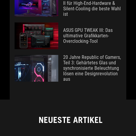
II für High-End-Hardware &
Silent-Cooling die beste Wahl
ist
ASUS GPU TWEAK III: Das
ultimative Grafikkarten-
Overclocking-Tool
20 Jahre Republic of Gamers,
Teil 3: Gehärtetes Glas und
synchronisierte Beleuchtung
lösen eine Designrevolution
aus
NEUESTE ARTIKEL