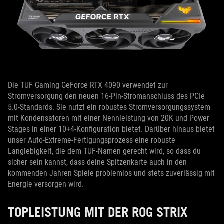
Die TUF Gaming GeForce RTX 4090 verwendet zur
Stromversorgung den neuen 16-Pin-Stromanschluss des PCIe
5.0-Standards. Sie nutzt ein robustes Stromversorgungssystem
mit Kondensatoren mit einer Nennleistung von 20K und Power
Stages in einer 10+4-Konfiguration bietet. Darüber hinaus bietet
unser Auto-Extreme-Fertigungsprozess eine robuste
Langlebigkeit, die dem TUF-Namen gerecht wird, so dass du
sicher sein kannst, dass deine Spitzenkarte auch in den
kommenden Jahren Spiele problemlos und stets zuverlässig mit
Energie versorgen wird.
TOPLEISTUNG MIT DER ROG STRIX