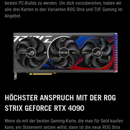
besten PC-Builds zu werden. Um dich vorzubereiten, haben wir
alle drei Karten in den Varianten ROG Strix und TUF Gaming im
Angebot.
HÖCHSTER ANSPRUCH MIT DER ROG
STRIX GEFORCE RTX 4090
Wenn du mit der besten Gaming-Karte, die man für Geld kaufen
kann, ein Statement setzen willst, dann ist die neue ROG Strix