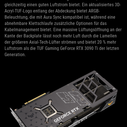
gleichzeitig einen guten Luftstrom bietet. Ein aktualisiertes 3D-
Acryl-TUF-Logo entlang der Abdeckung bietet ARGB-
Beleuchtung, die mit Aura Sync kompatibel ist, während eine
abnehmbare Klettschlaufe zusätzliche Optionen für das
Kabelmanagement bietet. Eine massive Lüftungsöffnung an der
Kante der Backplate lässt noch mehr Luft durch die Lamellen
der größeren Axial-Tech-Lüfter strömen und bietet 20 % mehr
Luftstrom als die TUF Gaming GeForce RTX 3090 Ti der letzten
Generation.