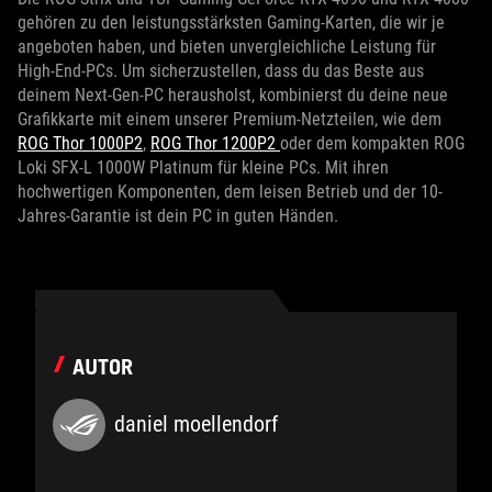
gehören zu den leistungsstärksten Gaming-Karten, die wir je
angeboten haben, und bieten unvergleichliche Leistung für
High-End-PCs. Um sicherzustellen, dass du das Beste aus
deinem Next-Gen-PC herausholst, kombinierst du deine neue
Grafikkarte mit einem unserer Premium-Netzteilen, wie dem
ROG Thor 1000P2
,
ROG Thor 1200P2
oder dem kompakten ROG
Loki SFX-L 1000W Platinum für kleine PCs. Mit ihren
hochwertigen Komponenten, dem leisen Betrieb und der 10-
Jahres-Garantie ist dein PC in guten Händen.
AUTOR
daniel moellendorf