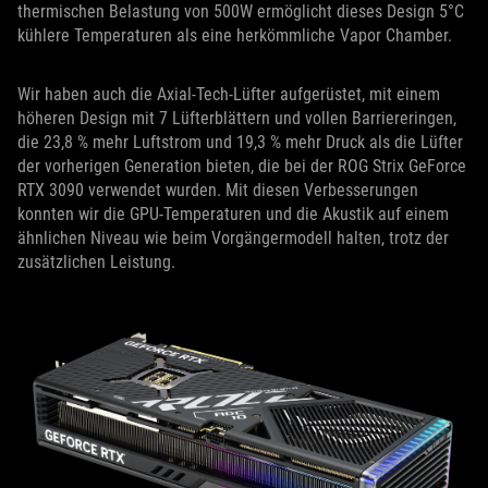
thermischen Belastung von 500W ermöglicht dieses Design 5°C
kühlere Temperaturen als eine herkömmliche Vapor Chamber.
Wir haben auch die Axial-Tech-Lüfter aufgerüstet, mit einem
höheren Design mit 7 Lüfterblättern und vollen Barriereringen,
die 23,8 % mehr Luftstrom und 19,3 % mehr Druck als die Lüfter
der vorherigen Generation bieten, die bei der ROG Strix GeForce
RTX 3090 verwendet wurden. Mit diesen Verbesserungen
konnten wir die GPU-Temperaturen und die Akustik auf einem
ähnlichen Niveau wie beim Vorgängermodell halten, trotz der
zusätzlichen Leistung.