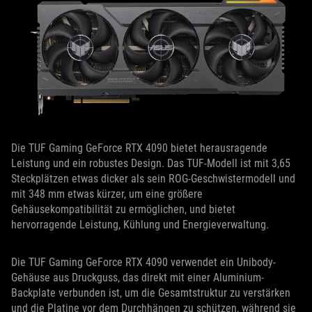
Die TUF Gaming GeForce RTX 4090 bietet herausragende
Leistung und ein robustes Design. Das TUF-Modell ist mit 3,65
Steckplätzen etwas dicker als sein ROG-Geschwistermodell und
mit 348 mm etwas kürzer, um eine größere
Gehäusekompatibilität zu ermöglichen, und bietet
hervorragende Leistung, Kühlung und Energieverwaltung.
Die TUF Gaming GeForce RTX 4090 verwendet ein Unibody-
Gehäuse aus Druckguss, das direkt mit einer Aluminium-
Backplate verbunden ist, um die Gesamtstruktur zu verstärken
und die Platine vor dem Durchhängen zu schützen, während sie