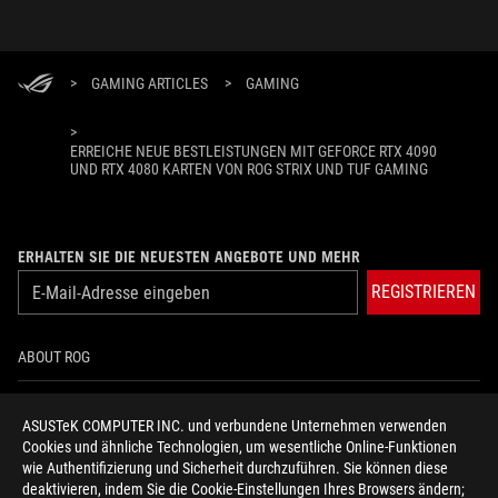
>
GAMING ARTICLES
>
GAMING
>
ERREICHE NEUE BESTLEISTUNGEN MIT GEFORCE RTX 4090
UND RTX 4080 KARTEN VON ROG STRIX UND TUF GAMING
ERHALTEN SIE DIE NEUESTEN ANGEBOTE UND MEHR
REGISTRIEREN
ABOUT ROG
HOME
ASUSTeK COMPUTER INC. und verbundene Unternehmen verwenden
Cookies und ähnliche Technologien, um wesentliche Online-Funktionen
IMPRESSUM
wie Authentifizierung und Sicherheit durchzuführen. Sie können diese
deaktivieren, indem Sie die Cookie-Einstellungen Ihres Browsers ändern;