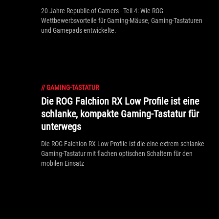
20 Jahre Republic of Gamers - Teil 4: Wie ROG
Wettbewerbsvorteile für Gaming-Mäuse, Gaming-Tastaturen
und Gamepads entwickelte.
//
GAMING-TASTATUR
Die ROG Falchion RX Low Profile ist eine
schlanke, kompakte Gaming-Tastatur für
unterwegs
Die ROG Falchion RX Low Profile ist die eine extrem schlanke
Gaming-Tastatur mit flachen optischen Schaltern für den
mobilen Einsatz