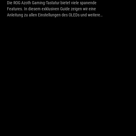
Die ROG Azoth Gaming-Tastatur bietet viele spanende
Features. In diesem exklusiven Guide zeigen wir eine
Anleitung zu allen Einstellungen des OLEDs und weitere
Funktionen.