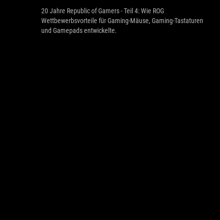
20 Jahre Republic of Gamers - Teil 4: Wie ROG
Wettbewerbsvorteile für Gaming-Mäuse, Gaming-Tastaturen
und Gamepads entwickelte.