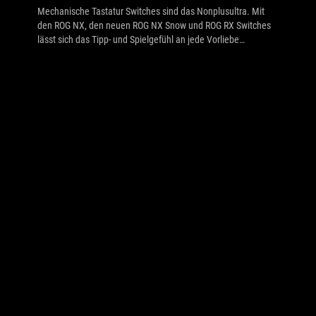
Mechanische Tastatur Switches sind das Nonplusultra. Mit
den ROG NX, den neuen ROG NX Snow und ROG RX Switches
lässt sich das Tipp- und Spielgefühl an jede Vorliebe
anpassen.