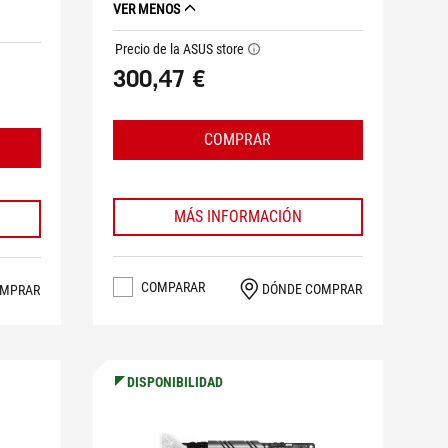
VER MENOS
Precio de la ASUS store
tooltip
300,47 €
COMPRAR
MÁS INFORMACIÓN
COMPARAR
DÓNDE COMPRAR
OMPRAR
DISPONIBILIDAD