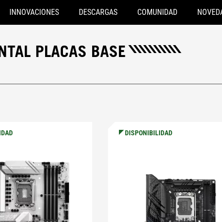
INNOVACIONES
DESCARGAS
COMUNIDAD
NOVED
ONTAL PLACAS BASE
IDAD
DISPONIBILIDAD