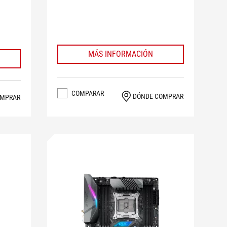
MÁS INFORMACIÓN
COMPARAR
DÓNDE COMPRAR
OMPRAR