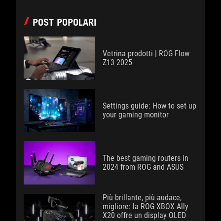
POST POPOLARI
Vetrina prodotti | ROG Flow
Z13 2025
Settings guide: How to set up
your gaming monitor
The best gaming routers in
2024 from ROG and ASUS
Più brillante, più audace,
migliore: la ROG XBOX Ally
X20 offre un display OLED