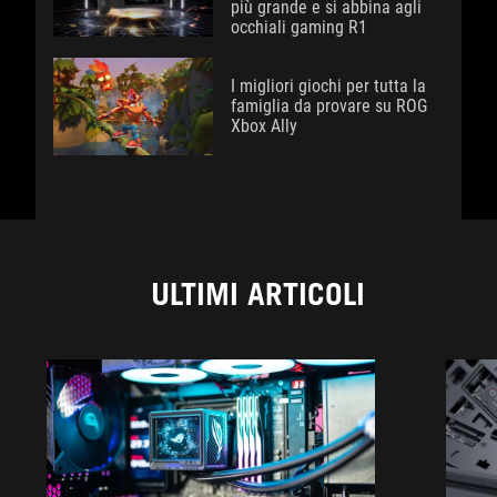
più grande e si abbina agli
occhiali gaming R1
I migliori giochi per tutta la
famiglia da provare su ROG
Xbox Ally
ULTIMI ARTICOLI