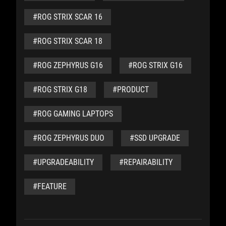
#ROG STRIX SCAR 16
#ROG STRIX SCAR 18
#ROG ZEPHYRUS G16
#ROG STRIX G16
#ROG STRIX G18
#PRODUCT
#ROG GAMING LAPTOPS
#ROG ZEPHYRUS DUO
#SSD UPGRADE
#UPGRADEABILITY
#REPAIRABILITY
#FEATURE