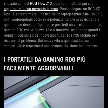
speciale come il
ROG Flow Z13
, puoi fare molto di più che
aggiornare la sua memoria interna
. Puoi collegare un ROG XG
Mobile e trasformare il nostro ibrido laptop-tablet 2-in-1 in un 3-
in-1, conferendogli potenza e potenzialità che si avvicinano a
quelle di un desktop. Oppure, se possiedi un vecchio laptop da
gaming ROG con Windows 11 e ti innervosisci quando guardi i
requisiti consigliati dei nuovi giochi, collega l'XG Mobile per
risolvere il problema. Dai nuova vita a qualsiasi laptop
compatibile e risparmiati una costosa revisione nel processo.
I PORTATILI DA GAMING ROG PIÙ
FACILMENTE AGGIORNABILI