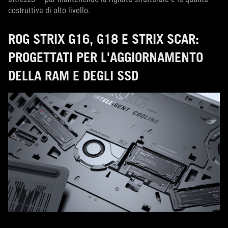
costruttiva di alto livello.
ROG STRIX G16, G18 E STRIX SCAR:
PROGETTATI PER L'AGGIORNAMENTO
DELLA RAM E DEGLI SSD