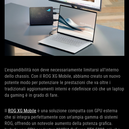
L'espandibilità non deve necessariamente limitarsi all'interno
dello chassis. Con il ROG XG Mobile, abbiamo creato un nuovo
potente modo per potenziare le prestazioni che va oltre i
tradizionali aggiornamenti interni e ridefinisce ciò che un laptop
da gaming è in grado di fare.
Il
ROG XG Mobile
è una soluzione compatta con GPU esterna
che si integra perfettamente con un'ampia gamma di sistemi
ROG, offrendo un notevole aumento della potenza grafica.