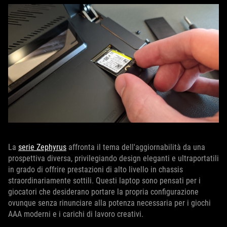
La
serie Zephyrus
affronta il tema dell'aggiornabilità da una
prospettiva diversa, privilegiando design eleganti e ultraportatili
in grado di offrire prestazioni di alto livello in chassis
straordinariamente sottili. Questi laptop sono pensati per i
giocatori che desiderano portare la propria configurazione
ovunque senza rinunciare alla potenza necessaria per i giochi
AAA moderni e i carichi di lavoro creativi.