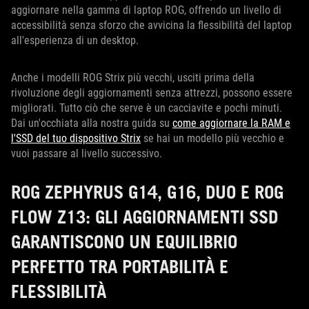
aggiornare nella gamma di laptop ROG, offrendo un livello di
accessibilità senza sforzo che avvicina la flessibilità del laptop
all'esperienza di un desktop.
Anche i modelli ROG Strix più vecchi, usciti prima della
rivoluzione degli aggiornamenti senza attrezzi, possono essere
migliorati. Tutto ciò che serve è un cacciavite e pochi minuti.
Dai un'occhiata alla nostra guida su
come aggiornare la RAM e
l'SSD del tuo dispositivo Strix
se hai un modello più vecchio e
vuoi passare al livello successivo.
ROG ZEPHYRUS G14, G16, DUO E ROG
FLOW Z13: GLI AGGIORNAMENTI SSD
GARANTISCONO UN EQUILIBRIO
PERFETTO TRA PORTABILITÀ E
FLESSIBILITÀ