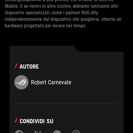
Mobile. E se rientri in altre nicchie, abbiamo tantissimi altri
dispositivi specializzati, come i palmari ROG Ally.
Indipendentemente dal dispositivo che sceglierai, otterrai un
hardware progettato per durare nel tempo.
AUTORE
Robert Carnevale
CONDIVIDI SU