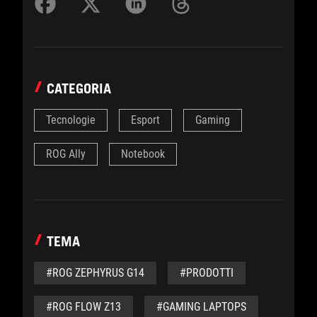
CATEGORIA
Tecnologie
Esport
Gaming
ROG Ally
Notebook
TEMA
#ROG ZEPHYRUS G14
#PRODOTTI
#ROG FLOW Z13
#GAMING LAPTOPS