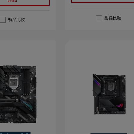
製品比較
製品比較