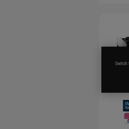
Switch 