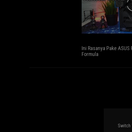
Ini Rasanya Pake ASUS 
Formula
Switch 