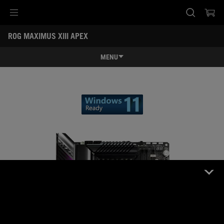
Accessibility links
ROG MAXIMUS XIII APEX
Aura Sync
RAMCache III
ゲーミングオーディオ
Skip to content
Accessibility Help
Skip to Menu
ASUS Footer
MENU
特長
特長
スペック
レビュー記事 / 動画
ギャラリー
サポート