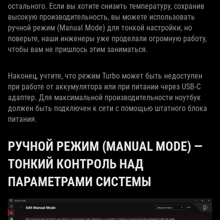
остального. Если вы хотите снизить температуру, сохранив
высокую производительность, вы можете использовать
ручной режим (Manual Mode) для тонкой настройки, но
поверьте, наши инженеры уже проделали огромную работу,
чтобы вам не пришлось этим заниматься.
Наконец, учтите, что режим Turbo может быть недоступен
при работе от аккумулятора или при питании через USB-C
адаптер. Для максимальной производительности ноутбук
должен быть подключен к сети с помощью штатного блока
питания.
РУЧНОЙ РЕЖИМ (MANUAL MODE) —
ТОНКИЙ КОНТРОЛЬ НАД
ПАРАМЕТРАМИ СИСТЕМЫ