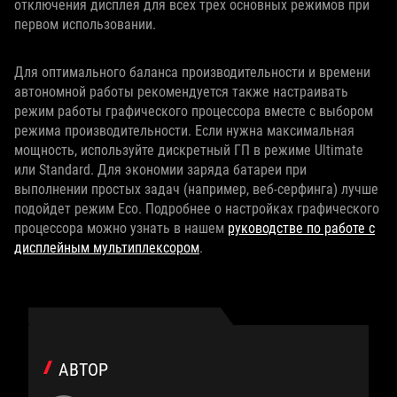
отключения дисплея для всех трех основных режимов при
первом использовании.
Для оптимального баланса производительности и времени
автономной работы рекомендуется также настраивать
режим работы графического процессора вместе с выбором
режима производительности. Если нужна максимальная
мощность, используйте дискретный ГП в режиме Ultimate
или Standard. Для экономии заряда батареи при
выполнении простых задач (например, веб-серфинга) лучше
подойдет режим Eco. Подробнее о настройках графического
процессора можно узнать в нашем
руководстве по работе с
дисплейным мультиплексором
.
АВТОР