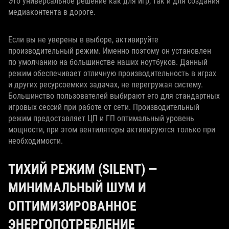
Это универсальное решение как для игр, так и для создания
медиаконтента в дороге.
Если вы не уверены в выборе, активируйте
производительный режим. Именно поэтому он установлен
по умолчанию на большинстве наших ноутбуков. Данный
режим обеспечивает отличную производительность в играх
и других ресурсоемких задачах, не перегружая систему.
Большинство пользователей выбирают его для стандартных
игровых сессий при работе от сети. Производительный
режим предоставляет ЦП и ГП оптимальный уровень
мощности, при этом вентиляторы активируются только при
необходимости.
ТИХИЙ РЕЖИМ (SILENT) —
МИНИМАЛЬНЫЙ ШУМ И
ОПТИМИЗИРОВАННОЕ
ЭНЕРГОПОТРЕБЛЕНИЕ