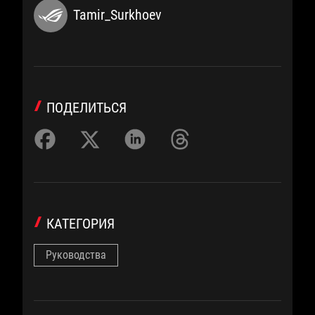
Tamir_Surkhoev
ПОДЕЛИТЬСЯ
КАТЕГОРИЯ
Руководства