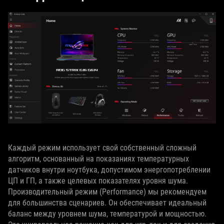
Каждый режим использует свой собственный сложный
алгоритм, основанный на показаниях температурных
датчиков внутри ноутбука, допустимом энергопотреблении
ЦП и ГП, а также целевых показателях уровня шума.
Производительный режим (Performance) мы рекомендуем
для большинства сценариев. Он обеспечивает идеальный
баланс между уровнем шума, температурой и мощностью.