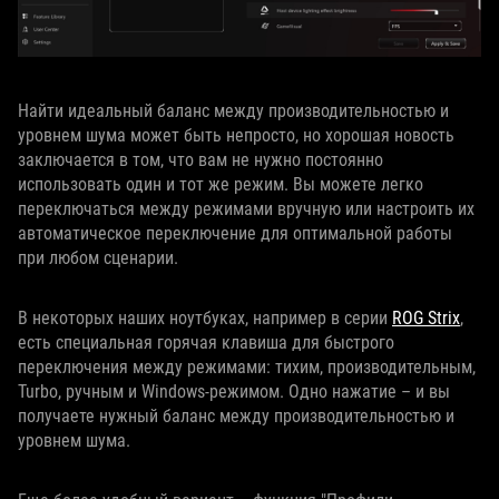
Найти идеальный баланс между производительностью и
уровнем шума может быть непросто, но хорошая новость
заключается в том, что вам не нужно постоянно
использовать один и тот же режим. Вы можете легко
переключаться между режимами вручную или настроить их
автоматическое переключение для оптимальной работы
при любом сценарии.
В некоторых наших ноутбуках, например в серии
ROG Strix
,
есть специальная горячая клавиша для быстрого
переключения между режимами: тихим, производительным,
Turbo, ручным и Windows-режимом. Одно нажатие – и вы
получаете нужный баланс между производительностью и
уровнем шума.