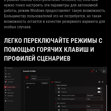
нужно тонко настроить эти параметры для автономной
работы, режим Windows предоставляет такую возможность.
Большинству пользователей это не потребуется, но такая
возможность остается в качестве резервного варианта для
особых случаев.
ЛЕГКО ПЕРЕКЛЮЧАЙТЕ РЕЖИМЫ С
ПОМОЩЬЮ ГОРЯЧИХ КЛАВИШ И
ПРОФИЛЕЙ СЦЕНАРИЕВ