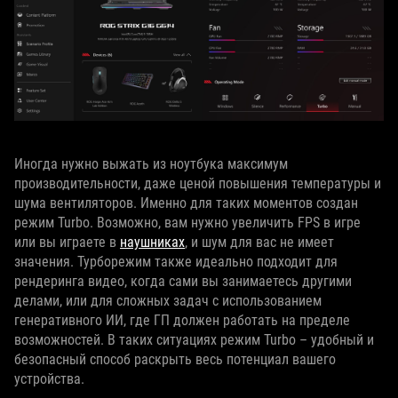
Иногда нужно выжать из ноутбука максимум
производительности, даже ценой повышения температуры и
шума вентиляторов. Именно для таких моментов создан
режим Turbo. Возможно, вам нужно увеличить FPS в игре
или вы играете в
наушниках
, и шум для вас не имеет
значения. Турборежим также идеально подходит для
рендеринга видео, когда сами вы занимаетесь другими
делами, или для сложных задач с использованием
генеративного ИИ, где ГП должен работать на пределе
возможностей. В таких ситуациях режим Turbo – удобный и
безопасный способ раскрыть весь потенциал вашего
устройства.