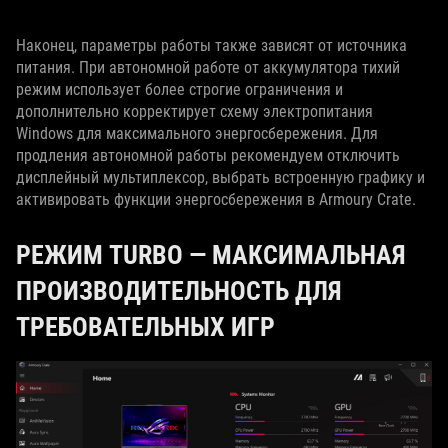
Наконец, параметры работы также зависят от источника
питания. При автономной работе от аккумулятора тихий
режим использует более строгие ограничения и
дополнительно корректирует схему электропитания
Windows для максимального энергосбережения. Для
продления автономной работы рекомендуем отключить
дисплейный мультиплексор, выбрать встроенную графику и
активировать функции энергосбережения в Armoury Crate.
РЕЖИМ TURBO — МАКСИМАЛЬНАЯ
ПРОИЗВОДИТЕЛЬНОСТЬ ДЛЯ
ТРЕБОВАТЕЛЬНЫХ ИГР