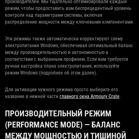
производителей. Мы тщательно оптимизировали каждый
режим, чтобы предоставить вам беспрецедентный уровень
контроля над параметрами системы, включая
распределение мощности между ключевыми компонентами.
Эти режимы также автоматически корректируют схему
электропитания Windows, обеспечивая оптимальный баланс
между производительностью и автономностью в
соответствии с выбранным профилем. Если вам требуется
ручная настройка плана электропитания, используйте
режим Windows (подробнее об этом далее).
Для активации нужного режима просто выберите его
название в нижней части
главного окна Armoury Crate
.
ПРОИЗВОДИТЕЛЬНЫЙ РЕЖИМ
(PERFORMANCE MODE) — БАЛАНС
МЕЖДУ МОЩНОСТЬЮ И ТИШИНОЙ