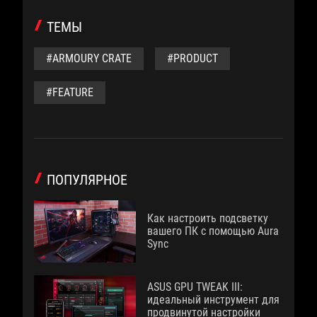
ТЕМЫ
#ARMOURY CRATE
#PRODUCT
#FEATURE
ПОПУЛЯРНОЕ
Как настроить подсветку
вашего ПК с помощью Aura
Sync
ASUS GPU TWEAK III:
идеальный инструмент для
продвинутой настройки