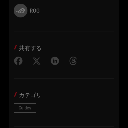
ROG
共有する
カテゴリ
Guides