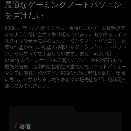
最適なゲーミングノートパソコン
を届けたい
ROGは、皆さんが驚くような、素晴らしいゲーム体験がで
きるように常に全力で取り組んでいます。あらゆるライフ
スタイルや予算に合わせたゲーミングノートパソコン、必
要な性能や欲しい機能を搭載したゲーミングノートパソコ
ン、そのすべてを用意しています。また、ASUS TUF
Gaming のラインナップもご覧ください。ROGの特徴的な
機能を省き、長期的な信頼性を重視した、コストパフォー
マンスに優れた製品です。ROGの製品に興味があり、疑問
に思うことがありましたらお近くの販売店などに是非足を
運んでみてください。
著者