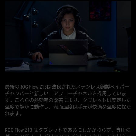
最新のROG Flow Z13は改良されたステンレス鋼製ベイパー
チャンバーと新しいエアフローチャネルを採用していま
す。これらの熱効率の改善により、タブレットは安定した
温度で静かに動作し、表面温度は手元が快適な温度に保た
れます。
ROG Flow Z13 はタブレットであるにもかかわらず、専用の