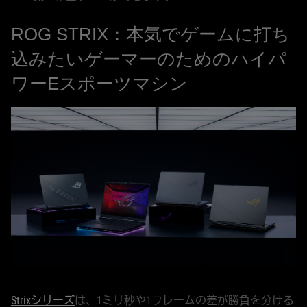
ROG STRIX：本気でゲームに打ち
込みたいゲーマーのためのハイパ
ワーEスポーツマシン
Strixシリーズ
は、1ミリ秒や1フレームの差が勝負を分ける