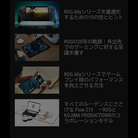
ROG Allyシリーズを最適化
するための15の技とヒント
ROGの20年の軌跡：外出先
でのゲーミングに対する常
識を覆す
ROG Allyシリーズでゲーム
プレイ時のパフォーマンス
を向上させる方法
すべてのルーデンスにささ
げる Flow Z13 ーROGと
KOJIMA PRODUCTIONSのコ
ラボレーションモデル