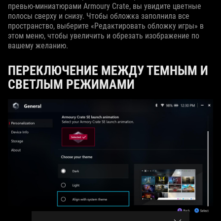
превью-миниатюрами Armoury Crate, вы увидите цветные
полосы сверху и снизу. Чтобы обложка заполнила все
пространство, выберите «Редактировать обложку игры» в
этом меню, чтобы увеличить и обрезать изображение по
вашему желанию.
ПЕРЕКЛЮЧЕНИЕ МЕЖДУ ТЕМНЫМ И
СВЕТЛЫМ РЕЖИМАМИ