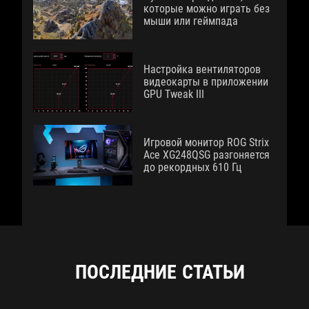
которые можно играть без
мыши или геймпада
Настройка вентиляторов
видеокарты в приложении
GPU Tweak III
Игровой монитор ROG Strix
Ace XG248QSG разгоняется
до рекордных 610 Гц
ПОСЛЕДНИЕ СТАТЬИ