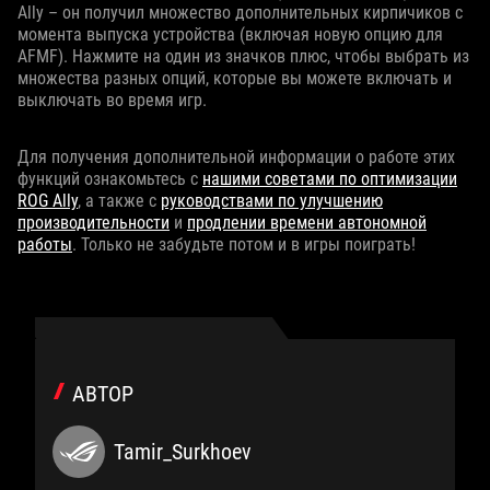
Ally – он получил множество дополнительных кирпичиков с
момента выпуска устройства (включая новую опцию для
AFMF). Нажмите на один из значков плюс, чтобы выбрать из
множества разных опций, которые вы можете включать и
выключать во время игр.
Для получения дополнительной информации о работе этих
функций ознакомьтесь с
нашими советами по оптимизации
ROG Ally
, а также с
руководствами по улучшению
производительности
и
продлении времени автономной
работы
. Только не забудьте потом и в игры поиграть!
АВТОР
Tamir_Surkhoev