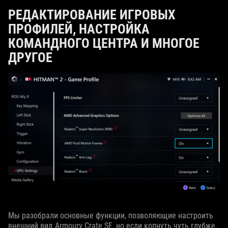
РЕДАКТИРОВАНИЕ ИГРОВЫХ
ПРОФИЛЕЙ, НАСТРОЙКА
КОМАНДНОГО ЦЕНТРА И МНОГОЕ
ДРУГОЕ
Мы разобрали основные функции, позволяющие настроить
внешний вид Armoury Crate SE, но если копнуть чуть глубже,