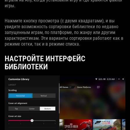
игры.
Нажмите кнопку просмотра (с двумя квадратами), и вы
увидите возможность сортировки библиотеки по недавно
запущенным играм, по платформе, по жанру или другим
характеристикам. Эти варианты сортировки работают как в
режиме сетки, так и в режиме списка.
НАСТРОЙТЕ ИНТЕРФЕЙС
БИБЛИОТЕКИ