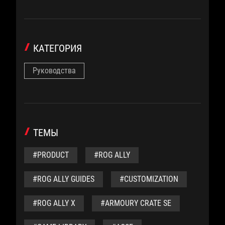
КАТЕГОРИЯ
Руководства
ТЕМЫ
#PRODUCT
#ROG ALLY
#ROG ALLY GUIDES
#CUSTOMIZATION
#ROG ALLY X
#ARMOURY CRATE SE