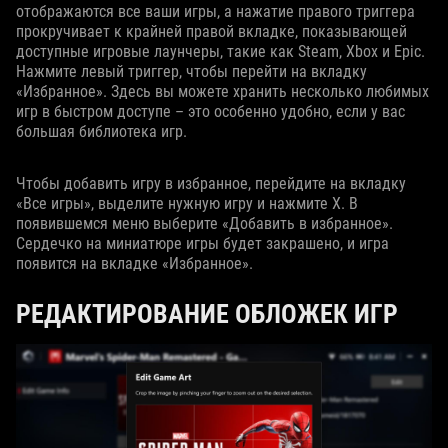
отображаются все ваши игры, а нажатие правого триггера
прокручивает к крайней правой вкладке, показывающей
доступные игровые лаунчеры, такие как Steam, Xbox и Epic.
Нажмите левый триггер, чтобы перейти на вкладку
«Избранное». Здесь вы можете хранить несколько любимых
игр в быстром доступе – это особенно удобно, если у вас
большая библиотека игр.
Чтобы добавить игру в избранное, перейдите на вкладку
«Все игры», выделите нужную игру и нажмите X. В
появившемся меню выберите «Добавить в избранное».
Сердечко на миниатюре игры будет закрашено, и игра
появится на вкладке «Избранное».
РЕДАКТИРОВАНИЕ ОБЛОЖЕК ИГР