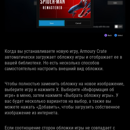
Когда вы устанавливаете новую игру, Armoury Crate
автоматически загружает обложку игры и отображает ее в
вашей библиотеке. Но есть несколько способов
самостоятельно настроить внешний вид обложки.
Чтобы полностью заменить обложку на новое изображение,
выберите игру и нажмите X. Выберите «Информация об
игре» в меню, затем нажмите «Выбрать обложку игры». У
вас будет несколько вариантов на выбор, а также вы
можете нажать «Добавить», чтобы загрузить собственное
изображение из интернета.
Если соотношение сторон обложки игры не совпадает с