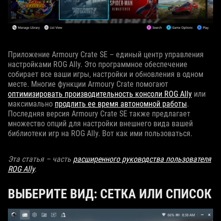
Приложение Armoury Crate SE – единый центр управления
настройками ROG Ally. Это программное обеспечение
собирает все ваши игры, настройки и обновления в одном
месте. Многие функции Armoury Crate помогают
оптимизировать производительность консоли ROG Ally
или
максимально
продлить ее время автономной работы
.
Последняя версия Armoury Crate SE также предлагает
множество опций для настройки внешнего вида вашей
библиотеки игр на ROG Ally. Вот как ими пользоваться.
Эта статья – часть
расширенного руководства пользователя
ROG Ally
.
ВЫБЕРИТЕ ВИД: СЕТКА ИЛИ СПИСОК