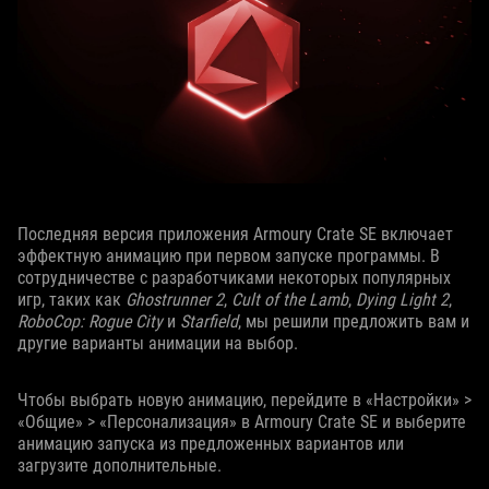
Последняя версия приложения Armoury Crate SE включает
эффектную анимацию при первом запуске программы. В
сотрудничестве с разработчиками некоторых популярных
игр, таких как
Ghostrunner 2
,
Cult of the Lamb
,
Dying Light 2
,
RoboCop: Rogue City
и
Starfield
, мы решили предложить вам и
другие варианты анимации на выбор.
Чтобы выбрать новую анимацию, перейдите в «Настройки» >
«Общие» > «Персонализация» в Armoury Crate SE и выберите
анимацию запуска из предложенных вариантов или
загрузите дополнительные.