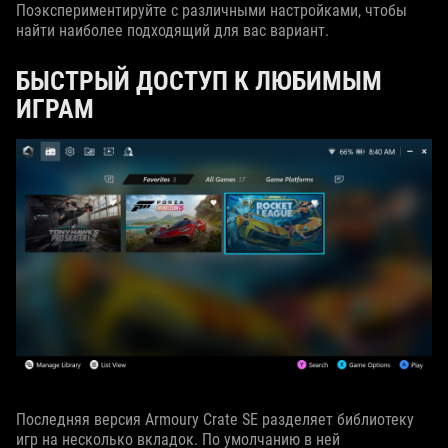
Поэкспериментируйте с различными настройками, чтобы
найти наиболее подходящий для вас вариант.
БЫСТРЫЙ ДОСТУП К ЛЮБИМЫМ
ИГРАМ
Последняя версия Armoury Crate SE разделяет библиотеку
игр на несколько вкладок. По умолчанию в ней