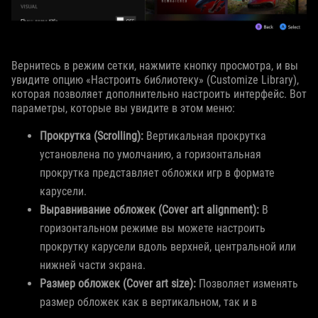
Вернитесь в режим сетки, нажмите кнопку просмотра, и вы
увидите опцию «Настроить библиотеку» (Customize Library),
которая позволяет дополнительно настроить интерфейс. Вот
параметры, которые вы увидите в этом меню:
Прокрутка (Scrolling):
Вертикальная прокрутка
установлена по умолчанию, а горизонтальная
прокрутка представляет обложки игр в формате
карусели.
Выравнивание обложек (Cover art alignment):
В
горизонтальном режиме вы можете настроить
прокрутку карусели вдоль верхней, центральной или
нижней части экрана.
Размер обложек (Cover art size):
Позволяет изменять
размер обложек как в вертикальном, так и в