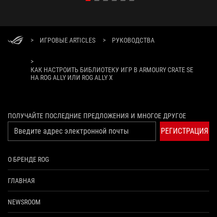
>
ИГРОВЫЕ ARTICLES
>
РУКОВОДСТВА
>
КАК НАСТРОИТЬ БИБЛИОТЕКУ ИГР В ARMOURY CRATE SE
НА ROG ALLY ИЛИ ROG ALLY X
ПОЛУЧАЙТЕ ПОСЛЕДНИЕ ПРЕДЛОЖЕНИЯ И МНОГОЕ ДРУГОЕ
РЕГИСТРАЦИЯ
О БРЕНДЕ ROG
ГЛАВНАЯ
NEWSROOM