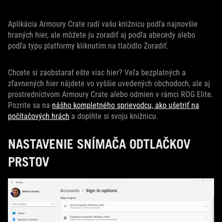
Aplikácia Armoury Crate radí vašu knižnicu podľa najnovšie
hraných hier, ale môžete ju zoradiť aj podľa abecedy alebo
podľa typu platformy kliknutím na tlačidlo Zoradiť.
Chcete si zaobstarať ešte viac hier? Veľa bezplatných a
zľavnených hier nájdete vo vyššie uvedených obchodoch, ale aj
prostredníctvom Armoury Crate alebo odmien v rámci ROG Elite.
Pozrite sa na
nášho kompletného sprievodcu, ako ušetriť na
počítačových hrách
a doplňte si svoju knižnicu.
NASTAVENIE SNÍMAČA ODTLAČKOV
PRSTOV